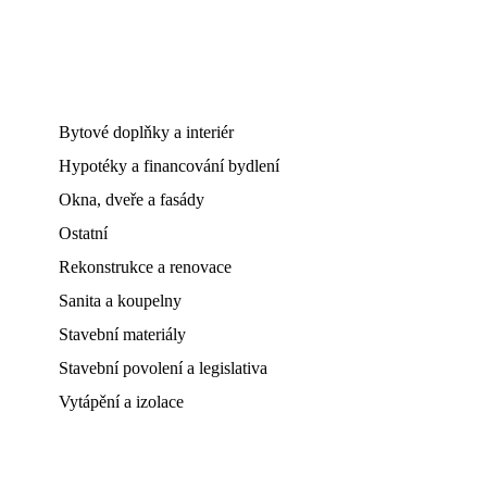
Bytové doplňky a interiér
Hypotéky a financování bydlení
Okna, dveře a fasády
Ostatní
Rekonstrukce a renovace
Sanita a koupelny
Stavební materiály
Stavební povolení a legislativa
Vytápění a izolace