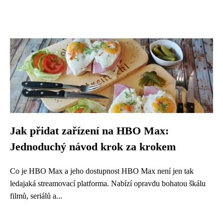
Jak přidat zařízení na HBO Max:
Jednoduchý návod krok za krokem
Co je HBO Max a jeho dostupnost HBO Max není jen tak
ledajaká streamovací platforma. Nabízí opravdu bohatou škálu
filmů, seriálů a...