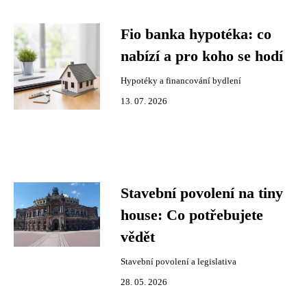
Fio banka hypotéka: co
nabízí a pro koho se hodí
Hypotéky a financování bydlení
13. 07. 2026
Stavební povolení na tiny
house: Co potřebujete
vědět
Stavební povolení a legislativa
28. 05. 2026