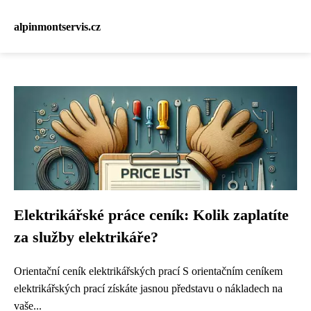
alpinmontservis.cz
Elektrikářské práce ceník: Kolik zaplatíte
za služby elektrikáře?
Orientační ceník elektrikářských prací S orientačním ceníkem
elektrikářských prací získáte jasnou představu o nákladech na
vaše...