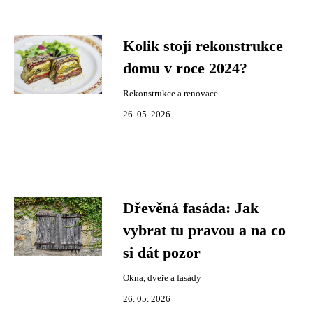
Kolik stojí rekonstrukce
domu v roce 2024?
Rekonstrukce a renovace
26. 05. 2026
Dřevěná fasáda: Jak
vybrat tu pravou a na co
si dát pozor
Okna, dveře a fasády
26. 05. 2026