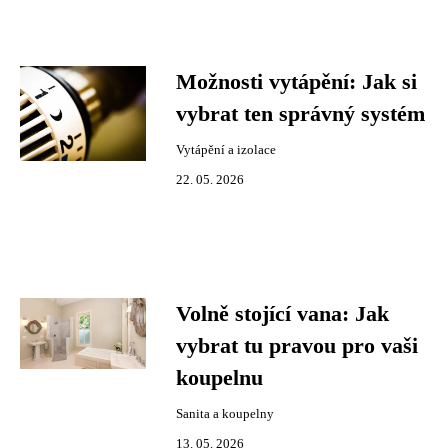
Možnosti vytápění: Jak si
vybrat ten správný systém
Vytápění a izolace
22. 05. 2026
Volně stojící vana: Jak
vybrat tu pravou pro vaši
koupelnu
Sanita a koupelny
13. 05. 2026