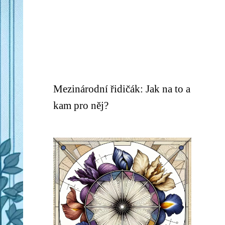
Mezinárodní řidičák: Jak na to a
kam pro něj?