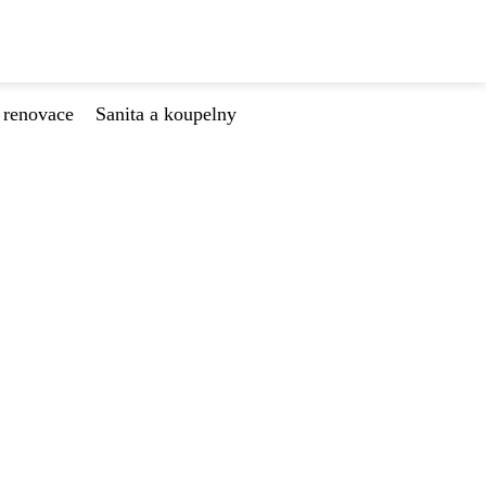
 renovace
Sanita a koupelny