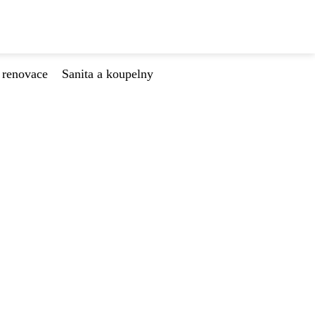
 renovace
Sanita a koupelny