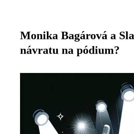
Monika Bagárová a Sla
návratu na pódium?