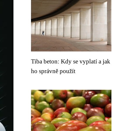
Tiba beton: Kdy se vyplatí a jak
ho správně použít