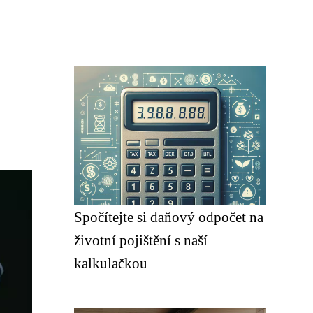
Spočítejte si daňový odpočet na
životní pojištění s naší
kalkulačkou