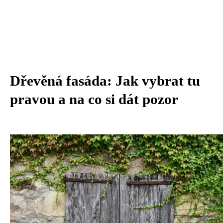
Dřevěná fasáda: Jak vybrat tu
pravou a na co si dát pozor