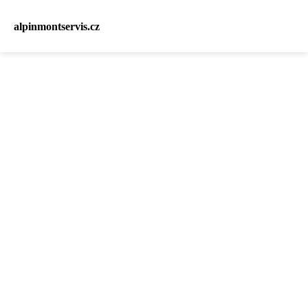
alpinmontservis.cz