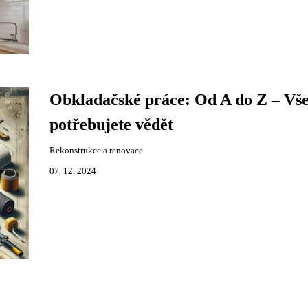
Obkladačské práce: Od A do Z – Vše
potřebujete vědět
Rekonstrukce a renovace
07. 12. 2024