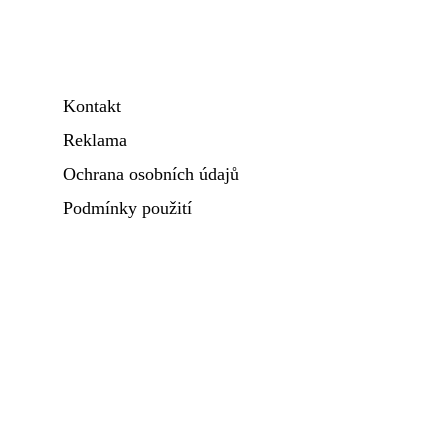
Kontakt
Reklama
Ochrana osobních údajů
Podmínky použití