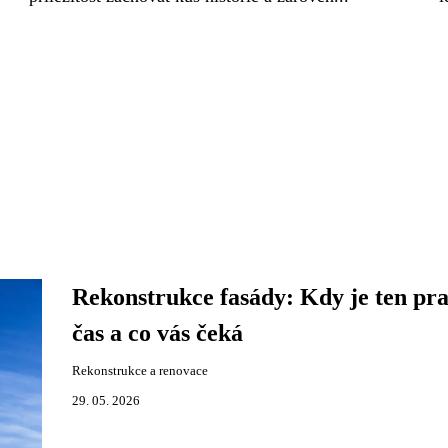
Rekonstrukce fasády: Kdy je ten pr
čas a co vás čeká
Rekonstrukce a renovace
29. 05. 2026