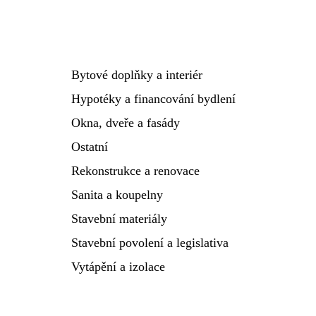
Bytové doplňky a interiér
Hypotéky a financování bydlení
Okna, dveře a fasády
Ostatní
Rekonstrukce a renovace
Sanita a koupelny
Stavební materiály
Stavební povolení a legislativa
Vytápění a izolace