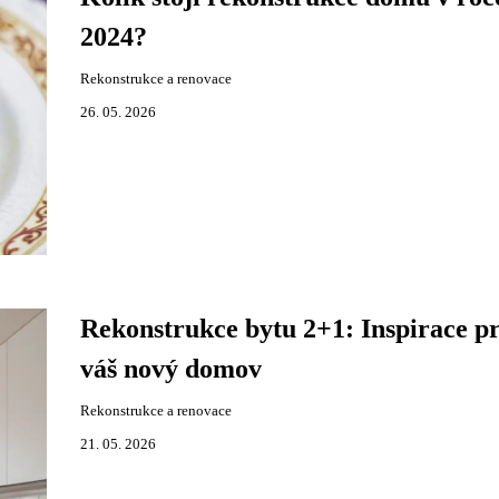
2024?
Rekonstrukce a renovace
26. 05. 2026
Rekonstrukce bytu 2+1: Inspirace p
váš nový domov
Rekonstrukce a renovace
21. 05. 2026