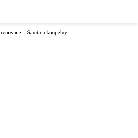
 renovace
Sanita a koupelny