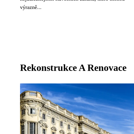
výrazně...
Rekonstrukce A Renovace