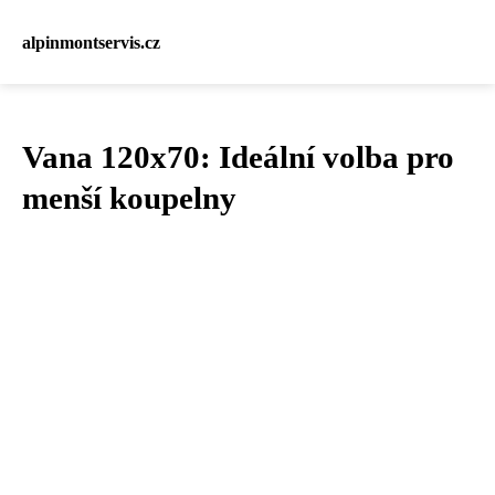
alpinmontservis.cz
Vana 120x70: Ideální volba pro
menší koupelny