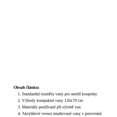
Obsah článku:
Standardní rozměry vany pro menší koupelny
Výhody kompaktní vany 120x70 cm
Materiály používané při výrobě van
Akrylátové versus smaltované vany v porovnání