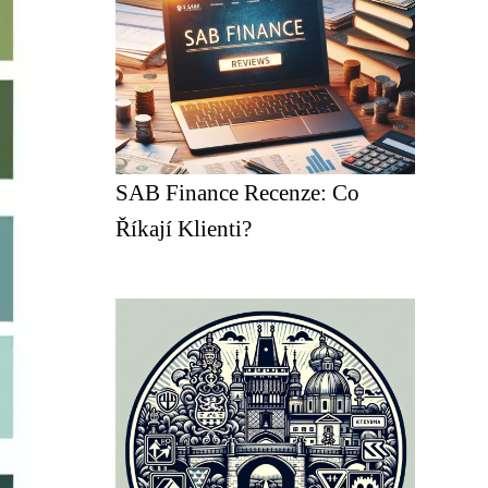
SAB Finance Recenze: Co
Říkají Klienti?