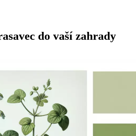
rasavec do vaší zahrady