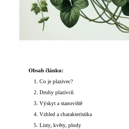
Obsah článku:
Co je plazivec?
Druhy plazivců
Výskyt a stanoviště
Vzhled a charakteristika
Listy, květy, plody