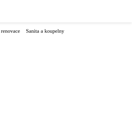
 renovace
Sanita a koupelny