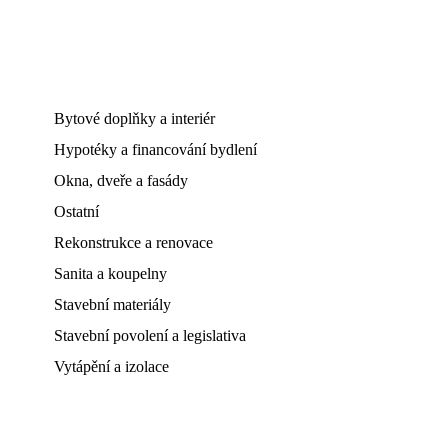
Bytové doplňky a interiér
Hypotéky a financování bydlení
Okna, dveře a fasády
Ostatní
Rekonstrukce a renovace
Sanita a koupelny
Stavební materiály
Stavební povolení a legislativa
Vytápění a izolace