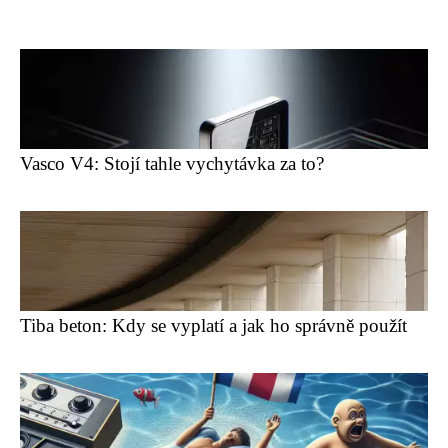
Vasco V4: Stojí tahle vychytávka za to?
Tiba beton: Kdy se vyplatí a jak ho správně použít