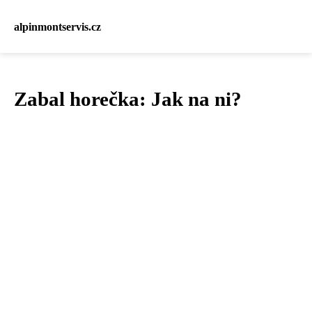
alpinmontservis.cz
Zabal horečka: Jak na ni?