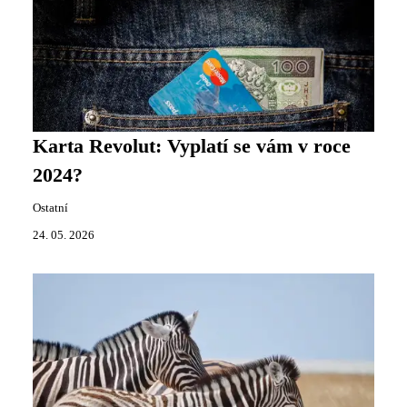
Karta Revolut: Vyplatí se vám v roce
2024?
Ostatní
24. 05. 2026