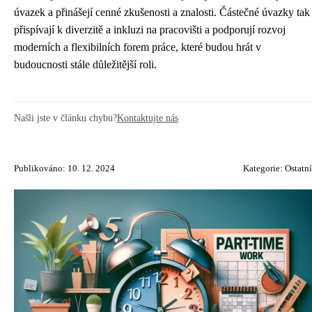
úvazek a přinášejí cenné zkušenosti a znalosti. Částečné úvazky tak
přispívají k diverzitě a inkluzi na pracovišti a podporují rozvoj
moderních a flexibilních forem práce, které budou hrát v
budoucnosti stále důležitější roli.
Našli jste v článku chybu?
Kontaktujte nás
Publikováno: 10. 12. 2024
Kategorie:
Ostatní