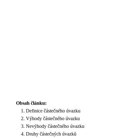
Obsah článku:
Definice částečného úvazku
Výhody částečného úvazku
Nevýhody částečného úvazku
Druhy částečných úvazků