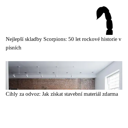
Nejlepší skladby Scorpions: 50 let rockové historie v
písních
Cihly za odvoz: Jak získat stavební materiál zdarma