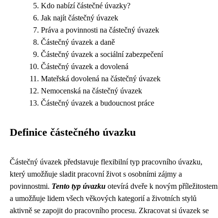
Kdo nabízí částečné úvazky?
Jak najít částečný úvazek
Práva a povinnosti na částečný úvazek
Částečný úvazek a daně
Částečný úvazek a sociální zabezpečení
Částečný úvazek a dovolená
Mateřská dovolená na částečný úvazek
Nemocenská na částečný úvazek
Částečný úvazek a budoucnost práce
Definice částečného úvazku
Částečný úvazek představuje flexibilní typ pracovního úvazku,
který umožňuje sladit pracovní život s osobními zájmy a
povinnostmi.
Tento typ úvazku
otevírá dveře k novým příležitostem
a umožňuje lidem všech věkových kategorií a životních stylů
aktivně se zapojit do pracovního procesu. Zkracovat si úvazek se