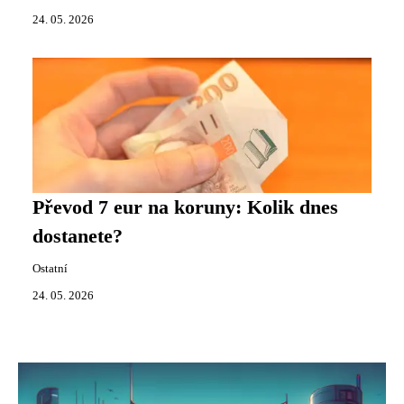
24. 05. 2026
Převod 7 eur na koruny: Kolik dnes
dostanete?
Ostatní
24. 05. 2026