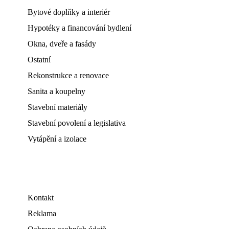
Bytové doplňky a interiér
Hypotéky a financování bydlení
Okna, dveře a fasády
Ostatní
Rekonstrukce a renovace
Sanita a koupelny
Stavební materiály
Stavební povolení a legislativa
Vytápění a izolace
Kontakt
Reklama