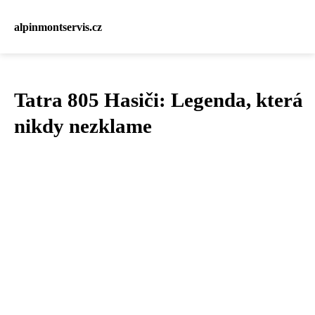
alpinmontservis.cz
Tatra 805 Hasiči: Legenda, která
nikdy nezklame