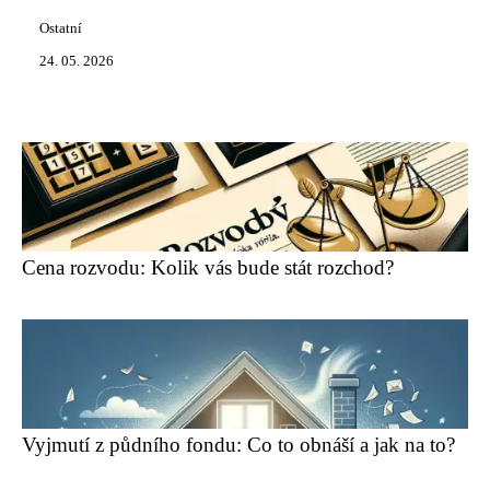
Ostatní
24. 05. 2026
Cena rozvodu: Kolik vás bude stát rozchod?
Vyjmutí z půdního fondu: Co to obnáší a jak na to?