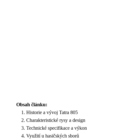
Obsah článku:
Historie a vývoj Tatra 805
Charakteristické rysy a design
Technické specifikace a výkon
Využití u hasičských sborů