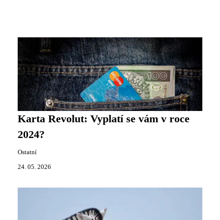
Karta Revolut: Vyplatí se vám v roce
2024?
Ostatní
24. 05. 2026