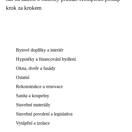
krok za krokem
Bytové doplňky a interiér
Hypotéky a financování bydlení
Okna, dveře a fasády
Ostatní
Rekonstrukce a renovace
Sanita a koupelny
Stavební materiály
Stavební povolení a legislativa
Vytápění a izolace