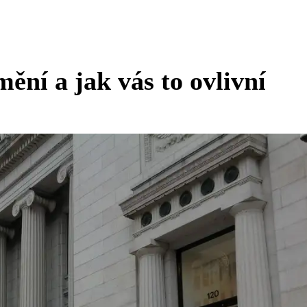
ění a jak vás to ovlivní