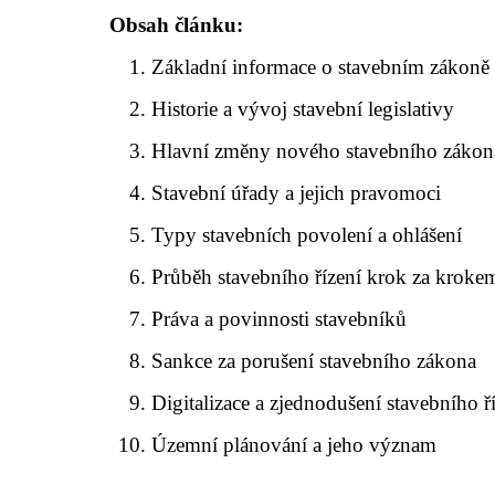
Obsah článku:
Základní informace o stavebním zákoně
Historie a vývoj stavební legislativy
Hlavní změny nového stavebního zákon
Stavební úřady a jejich pravomoci
Typy stavebních povolení a ohlášení
Průběh stavebního řízení krok za kroke
Práva a povinnosti stavebníků
Sankce za porušení stavebního zákona
Digitalizace a zjednodušení stavebního ř
Územní plánování a jeho význam