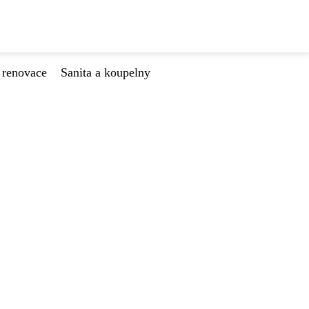
 renovace
Sanita a koupelny