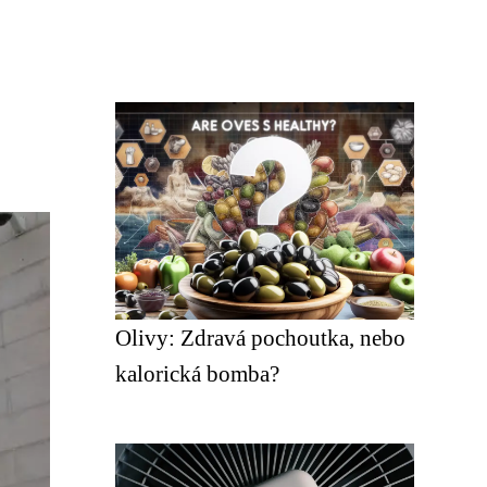
Olivy: Zdravá pochoutka, nebo
kalorická bomba?