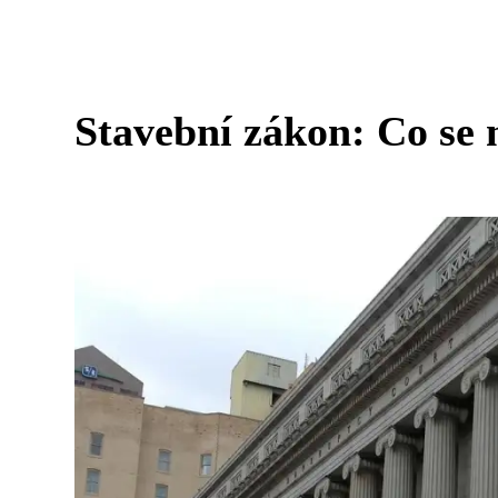
Stavební zákon: Co se m