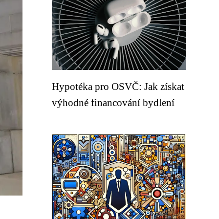
Hypotéka pro OSVČ: Jak získat
výhodné financování bydlení