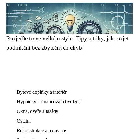
Rozjeďte to ve velkém stylu: Tipy a triky, jak rozjet
podnikání bez zbytečných chyb!
Bytové doplňky a interiér
Hypotéky a financování bydlení
Okna, dveře a fasády
Ostatní
Rekonstrukce a renovace