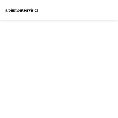
alpinmontservis.cz