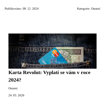
Publikováno: 08. 12. 2024
Kategorie:
Ostatní
Karta Revolut: Vyplatí se vám v roce
2024?
Ostatní
24. 05. 2026