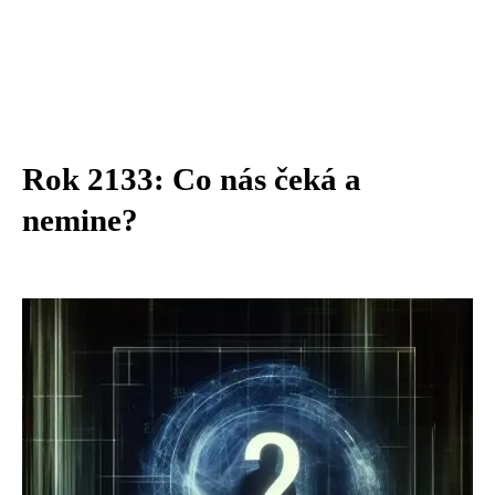
Rok 2133: Co nás čeká a
nemine?