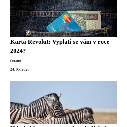
Karta Revolut: Vyplatí se vám v roce
2024?
Ostatní
24. 05. 2026