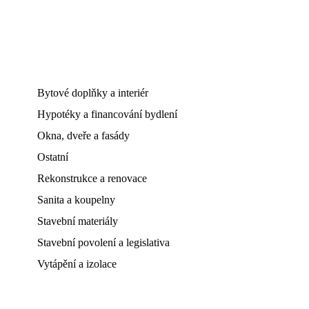
Bytové doplňky a interiér
Hypotéky a financování bydlení
Okna, dveře a fasády
Ostatní
Rekonstrukce a renovace
Sanita a koupelny
Stavební materiály
Stavební povolení a legislativa
Vytápění a izolace