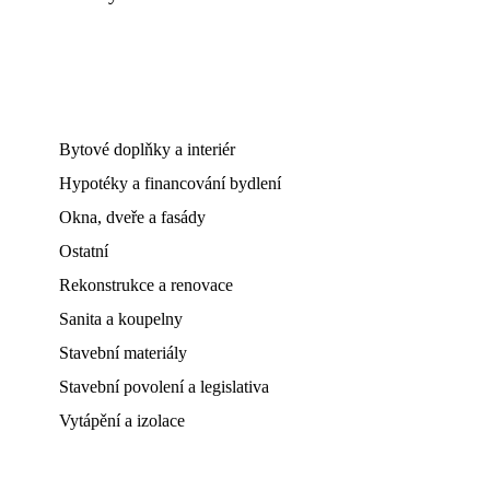
Bytové doplňky a interiér
Hypotéky a financování bydlení
Okna, dveře a fasády
Ostatní
Rekonstrukce a renovace
Sanita a koupelny
Stavební materiály
Stavební povolení a legislativa
Vytápění a izolace