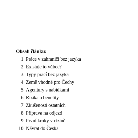
Obsah článku:
Práce v zahraničí bez jazyka
Existuje to vůbec?
Typy prací bez jazyka
Země vhodné pro Čechy
Agentury s nabídkami
Rizika a benefity
Zkušenosti ostatních
Příprava na odjezd
První kroky v cizině
Návrat do Česka