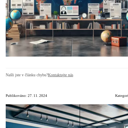
Našli jste v článku chybu?
Kontaktujte nás
Publikováno: 27. 11. 2024
Kategor