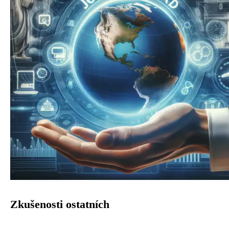
Zkušenosti ostatních