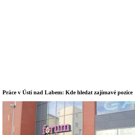
Práce v Ústí nad Labem: Kde hledat zajímavé pozice