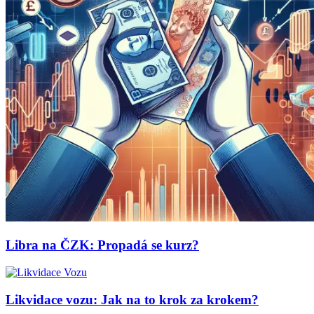
Libra na ČZK: Propadá se kurz?
Likvidace vozu: Jak na to krok za krokem?