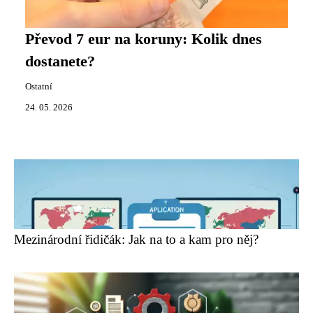
Převod 7 eur na koruny: Kolik dnes
dostanete?
Ostatní
24. 05. 2026
Mezinárodní řidičák: Jak na to a kam pro něj?