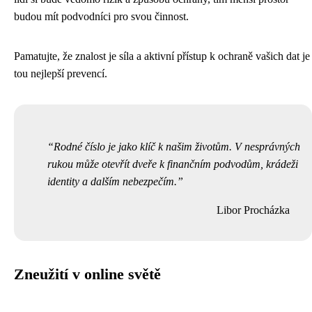
budou mít podvodníci pro svou činnost.
Pamatujte, že znalost je síla a aktivní přístup k ochraně vašich dat je
tou nejlepší prevencí.
Rodné číslo je jako klíč k našim životům. V nesprávných
rukou může otevřít dveře k finančním podvodům, krádeži
identity a dalším nebezpečím.
Libor Procházka
Zneužití v online světě