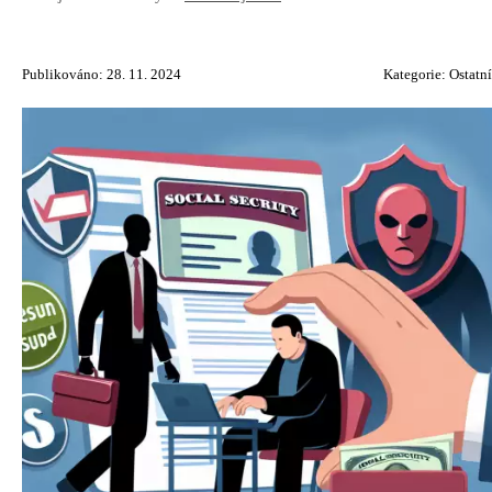
Publikováno: 28. 11. 2024
Kategorie:
Ostatní