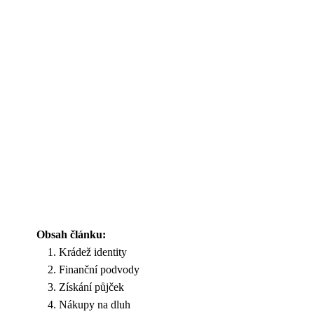
Obsah článku:
Krádež identity
Finanční podvody
Získání půjček
Nákupy na dluh