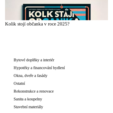
Kolik stojí občanka v roce 2025?
Bytové doplňky a interiér
Hypotéky a financování bydlení
Okna, dveře a fasády
Ostatní
Rekonstrukce a renovace
Sanita a koupelny
Stavební materiály