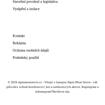
Stavební povolení a legislativa
Vytápění a izolace
Kontakt
Reklama
Ochrana osobních údajů
Podmínky použití
© 2026 alpinmontservis.cz - Vítejte v časopise Alpin Mont Servis - váš
průvodce světem horolezectví, hor a outdoorových aktivit. Inspirujeme a
informujeme!Navštivte nás.