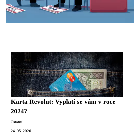
Karta Revolut: Vyplatí se vám v roce
2024?
Ostatní
24. 05. 2026