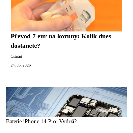
Převod 7 eur na koruny: Kolik dnes
dostanete?
Ostatní
24. 05. 2026
Baterie iPhone 14 Pro: Vydrží?