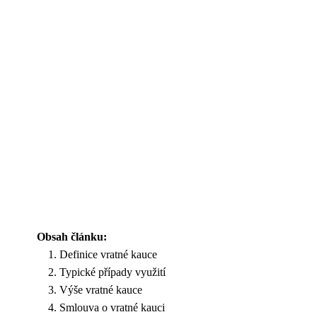
Obsah článku:
Definice vratné kauce
Typické případy využití
Výše vratné kauce
Smlouva o vratné kauci