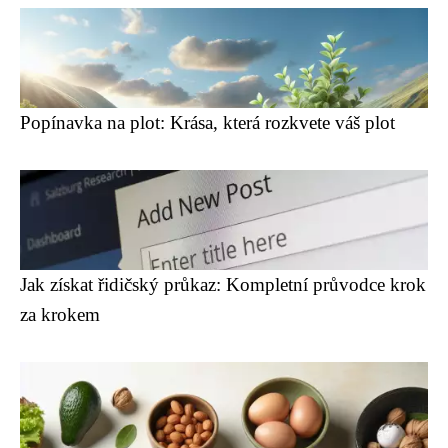
Popínavka na plot: Krása, která rozkvete váš plot
Jak získat řidičský průkaz: Kompletní průvodce krok
za krokem