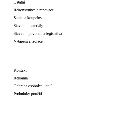
Ostatní
Rekonstrukce a renovace
Sanita a koupelny
Stavební materiály
Stavební povolení a legislativa
Vytápění a izolace
Kontakt
Reklama
Ochrana osobních údajů
Podmínky použití