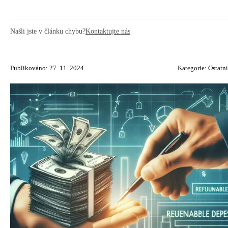
Našli jste v článku chybu?
Kontaktujte nás
Publikováno: 27. 11. 2024
Kategorie:
Ostatní