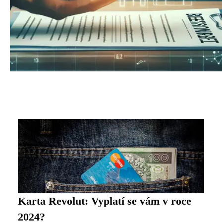
Karta Revolut: Vyplatí se vám v roce
2024?