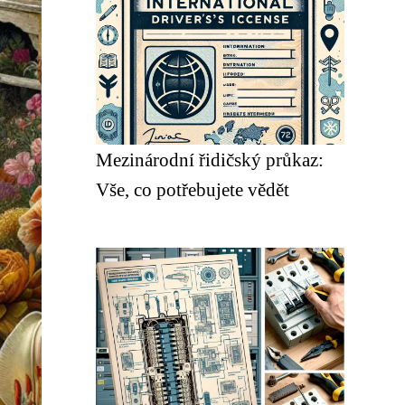
Mezinárodní řidičský průkaz:
Vše, co potřebujete vědět