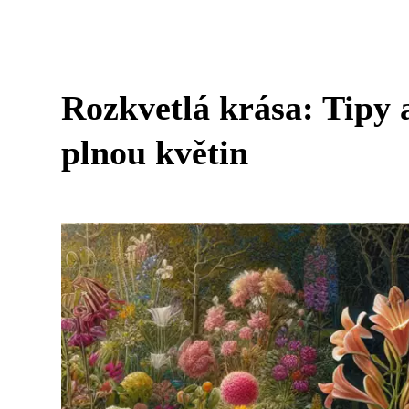
Rozkvetlá krása: Tipy 
plnou květin