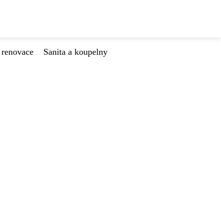
 renovace
Sanita a koupelny