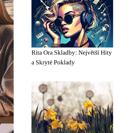
Rita Ora Skladby: Největší Hity
a Skryté Poklady