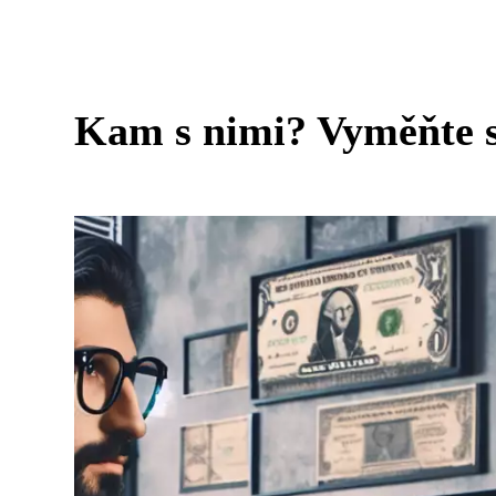
Kam s nimi? Vyměňte s