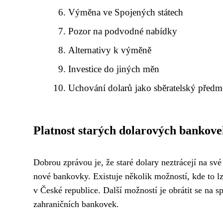
Výměna ve Spojených státech
Pozor na podvodné nabídky
Alternativy k výměně
Investice do jiných měn
Uchování dolarů jako sběratelský předm
Platnost starých dolarových bankov
Dobrou zprávou je, že staré dolary neztrácejí na sv
nové bankovky. Existuje několik možností, kde to l
v České republice. Další možností je obrátit se na 
zahraničních bankovek.