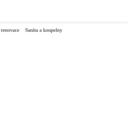
 renovace
Sanita a koupelny