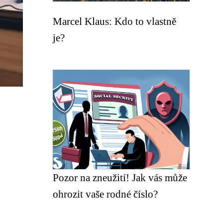
Marcel Klaus: Kdo to vlastně
je?
Pozor na zneužití! Jak vás může
ohrozit vaše rodné číslo?