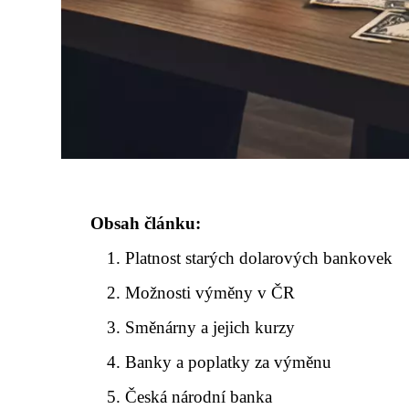
Obsah článku:
Platnost starých dolarových bankovek
Možnosti výměny v ČR
Směnárny a jejich kurzy
Banky a poplatky za výměnu
Česká národní banka