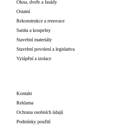
Okna, dveře a fasády
Ostatní
Rekonstrukce a renovace
Sanita a koupelny
Stavební materiály
Stavební povolení a legislativa
Vytápění a izolace
Kontakt
Reklama
Ochrana osobních údajů
Podmínky použití