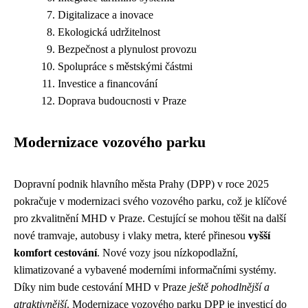
Digitalizace a inovace
Ekologická udržitelnost
Bezpečnost a plynulost provozu
Spolupráce s městskými částmi
Investice a financování
Doprava budoucnosti v Praze
Modernizace vozového parku
Dopravní podnik hlavního města Prahy (DPP) v roce 2025
pokračuje v modernizaci svého vozového parku, což je klíčové
pro zkvalitnění MHD v Praze. Cestující se mohou těšit na další
nové tramvaje, autobusy i vlaky metra, které přinesou
vyšší
komfort cestování
. Nové vozy jsou nízkopodlažní,
klimatizované a vybavené moderními informačními systémy.
Díky nim bude cestování MHD v Praze
ještě pohodlnější a
atraktivnější
. Modernizace vozového parku DPP je investicí do