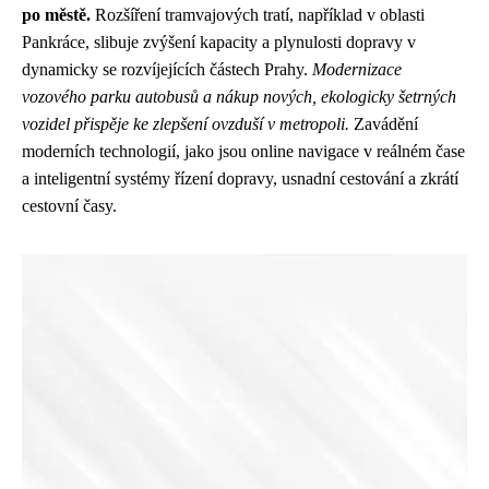
po městě.
Rozšíření tramvajových tratí, například v oblasti
Pankráce, slibuje zvýšení kapacity a plynulosti dopravy v
dynamicky se rozvíjejících částech Prahy.
Modernizace
vozového parku autobusů a nákup nových, ekologicky šetrných
vozidel přispěje ke zlepšení ovzduší v metropoli.
Zavádění
moderních technologií, jako jsou online navigace v reálném čase
a inteligentní systémy řízení dopravy, usnadní cestování a zkrátí
cestovní časy.