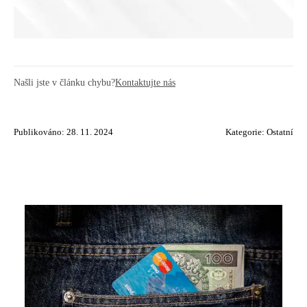
Našli jste v článku chybu?
Kontaktujte nás
Publikováno: 28. 11. 2024
Kategorie:
Ostatní