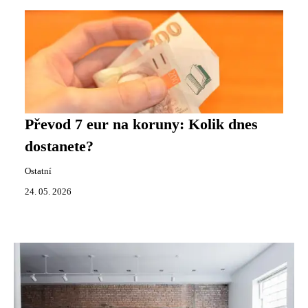
Převod 7 eur na koruny: Kolik dnes
dostanete?
Ostatní
24. 05. 2026