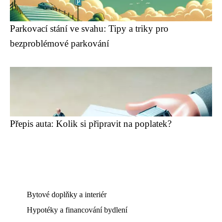
Parkovací stání ve svahu: Tipy a triky pro
bezproblémové parkování
Přepis auta: Kolik si připravit na poplatek?
Bytové doplňky a interiér
Hypotéky a financování bydlení