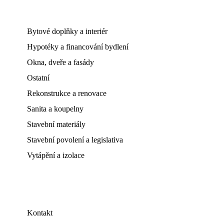
Bytové doplňky a interiér
Hypotéky a financování bydlení
Okna, dveře a fasády
Ostatní
Rekonstrukce a renovace
Sanita a koupelny
Stavební materiály
Stavební povolení a legislativa
Vytápění a izolace
Kontakt