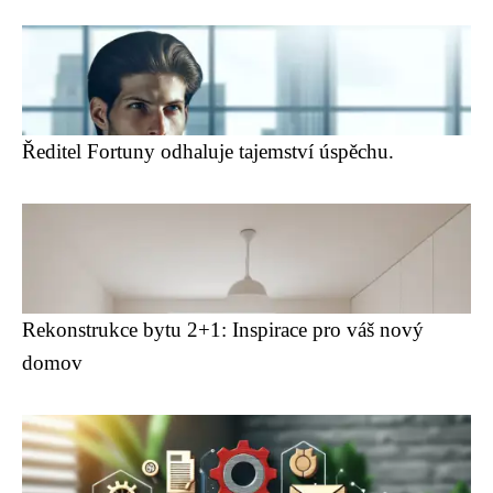
Ředitel Fortuny odhaluje tajemství úspěchu.
Rekonstrukce bytu 2+1: Inspirace pro váš nový
domov