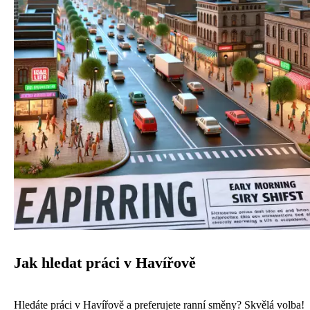
Jak hledat práci v Havířově
Hledáte práci v Havířově a preferujete ranní směny? Skvělá volba!