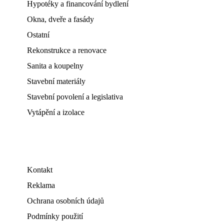
Hypotéky a financování bydlení
Okna, dveře a fasády
Ostatní
Rekonstrukce a renovace
Sanita a koupelny
Stavební materiály
Stavební povolení a legislativa
Vytápění a izolace
Kontakt
Reklama
Ochrana osobních údajů
Podmínky použití