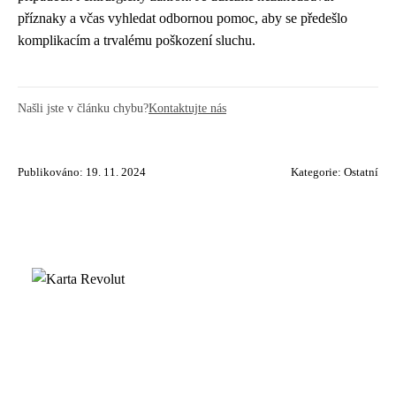
příznaky a včas vyhledat odbornou pomoc, aby se předešlo
komplikacím a trvalému poškození sluchu.
Našli jste v článku chybu?
Kontaktujte nás
Publikováno: 19. 11. 2024
Kategorie:
Ostatní