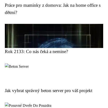
Práce pro maminky z domova: Jak na home office s
dětmi?
Rok 2133: Co nás čeká a nemine?
Jak vybrat správný beton server pro váš projekt