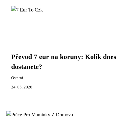
Převod 7 eur na koruny: Kolik dnes
dostanete?
Ostatní
24. 05. 2026