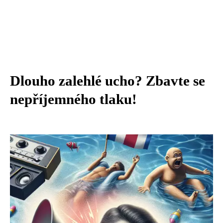
Dlouho zalehlé ucho? Zbavte se
nepříjemného tlaku!