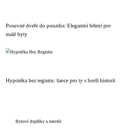
Posuvné dveře do pouzdra: Elegantní řešení pro
malé byty
Hypotéka bez registru: šance pro ty s horší historií
Bytové doplňky a interiér