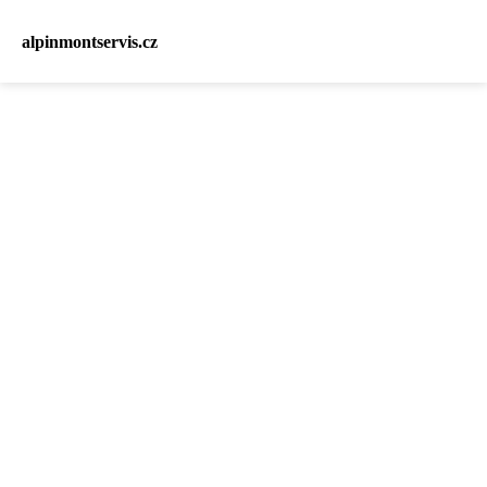
alpinmontservis.cz