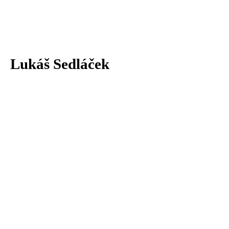
Lukáš Sedláček