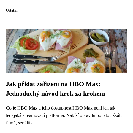
Ostatní
Jak přidat zařízení na HBO Max:
Jednoduchý návod krok za krokem
Co je HBO Max a jeho dostupnost HBO Max není jen tak
ledajaká streamovací platforma. Nabízí opravdu bohatou škálu
filmů, seriálů a...