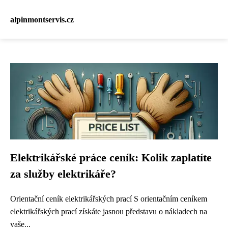
alpinmontservis.cz
Elektrikářské práce ceník: Kolik zaplatíte
za služby elektrikáře?
Orientační ceník elektrikářských prací S orientačním ceníkem
elektrikářských prací získáte jasnou představu o nákladech na
vaše...