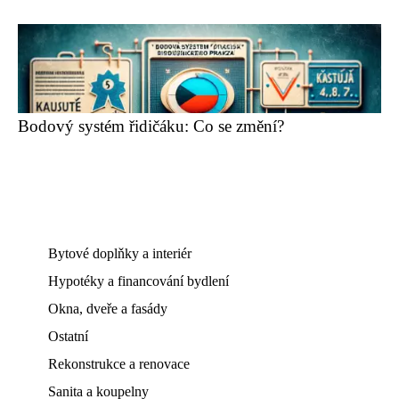
Bodový systém řidičáku: Co se změní?
Bytové doplňky a interiér
Hypotéky a financování bydlení
Okna, dveře a fasády
Ostatní
Rekonstrukce a renovace
Sanita a koupelny