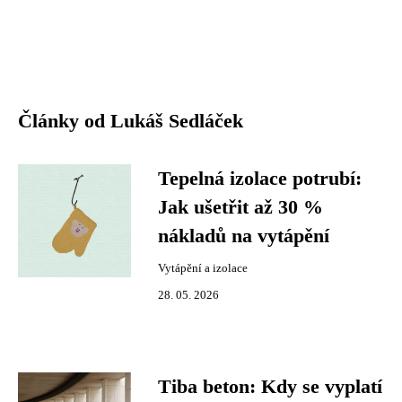
Články od Lukáš Sedláček
Tepelná izolace potrubí:
Jak ušetřit až 30 %
nákladů na vytápění
Vytápění a izolace
28. 05. 2026
Tiba beton: Kdy se vyplatí