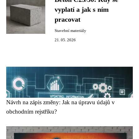
vyplatí a jak s ním
pracovat
Stavební materiály
21. 05. 2026
Návrh na zápis změny: Jak na úpravu údajů v
obchodním rejstříku?