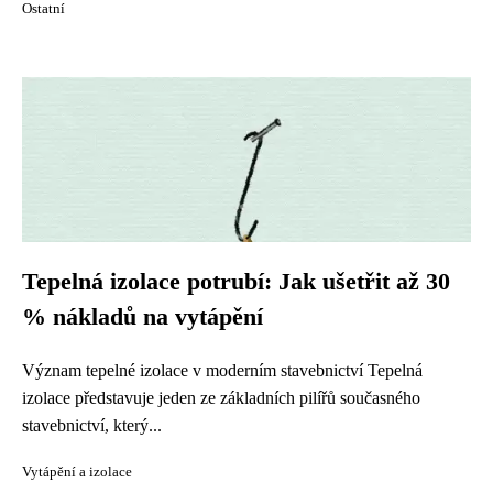
Ostatní
Tepelná izolace potrubí: Jak ušetřit až 30
% nákladů na vytápění
Význam tepelné izolace v moderním stavebnictví Tepelná
izolace představuje jeden ze základních pilířů současného
stavebnictví, který...
Vytápění a izolace