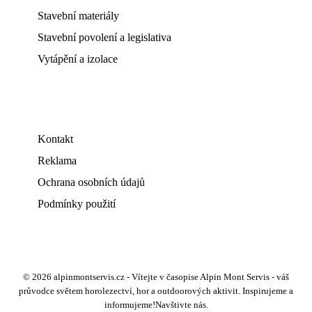
Stavební materiály
Stavební povolení a legislativa
Vytápění a izolace
Kontakt
Reklama
Ochrana osobních údajů
Podmínky použití
© 2026 alpinmontservis.cz - Vítejte v časopise Alpin Mont Servis - váš
průvodce světem horolezectví, hor a outdoorových aktivit. Inspirujeme a
informujeme!Navštivte nás.