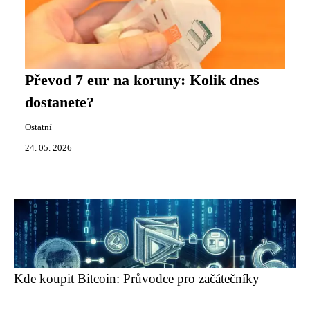
Převod 7 eur na koruny: Kolik dnes
dostanete?
Ostatní
24. 05. 2026
Kde koupit Bitcoin: Průvodce pro začátečníky