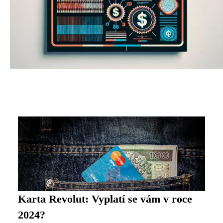
Karta Revolut: Vyplatí se vám v roce
2024?