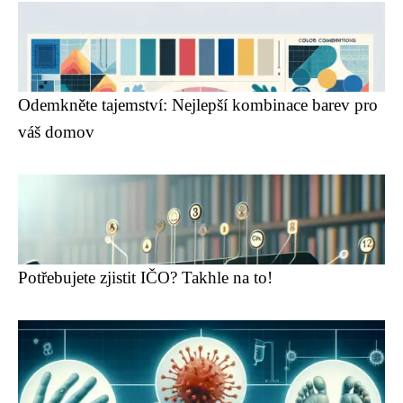
Odemkněte tajemství: Nejlepší kombinace barev pro
váš domov
Potřebujete zjistit IČO? Takhle na to!