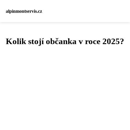
alpinmontservis.cz
Kolik stojí občanka v roce 2025?