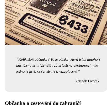
Kolik stojí občanka? To je otázka, která trápí mnoho z
nás. Cena se může lišit v závislosti na okolnostech, ale
jedno je jisté: občanství je k nezaplacení.
Zdeněk Dvořák
Občanka a cestování do zahraničí