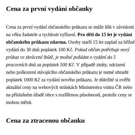
Cena za první vydání občanky
Cena za první vydání občanského průkazu se může lišit v závislosti
na věku žadatele a rychlosti vyřízení.
Pro děti do 15 let je vydání
občanského průkazu zdarma.
Osoby starší 15 let zaplatí za běžné
vydání do 30 dnů poplatek 100 Kč.
Pokud občan potřebuje nový
průkaz ve zkrácené lhůtě, je možné požádat o vydání do 5
pracovních dnů za poplatek 500 Kč.
V případě ztráty, odcizení
nebo poškození stávajícího občanského průkazu je nutné uhradit
poplatek 1000 Kč za vydání nového průkazu. Je důležité si ověřit
aktuální ceny na webových stránkách Ministerstva vnitra ČR nebo
na příslušném úřadě obce s rozšířenou působností, protože ceny se
mohou měnit.
Cena za ztracenou občanku