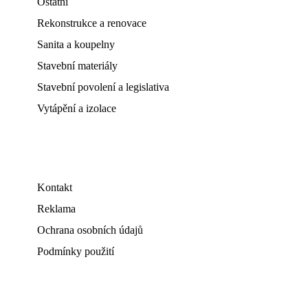
Ostatní
Rekonstrukce a renovace
Sanita a koupelny
Stavební materiály
Stavební povolení a legislativa
Vytápění a izolace
Kontakt
Reklama
Ochrana osobních údajů
Podmínky použití