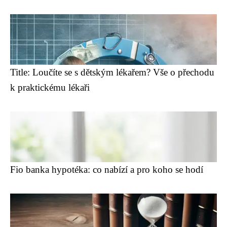
Title: Loučíte se s dětským lékařem? Vše o přechodu
k praktickému lékaři
Fio banka hypotéka: co nabízí a pro koho se hodí