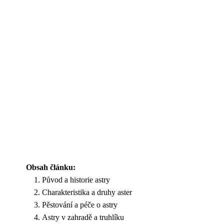
Obsah článku:
Původ a historie astry
Charakteristika a druhy aster
Pěstování a péče o astry
Astry v zahradě a truhlíku