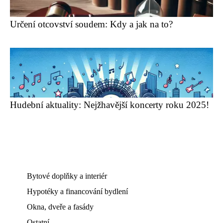
Určení otcovství soudem: Kdy a jak na to?
Hudební aktuality: Nejžhavější koncerty roku 2025!
Bytové doplňky a interiér
Hypotéky a financování bydlení
Okna, dveře a fasády
Ostatní