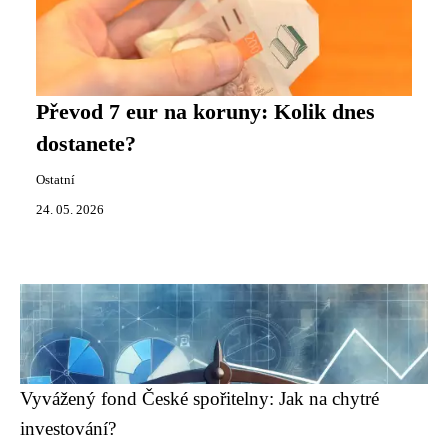
Převod 7 eur na koruny: Kolik dnes
dostanete?
Ostatní
24. 05. 2026
Vyvážený fond České spořitelny: Jak na chytré
investování?