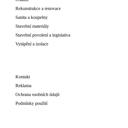
Rekonstrukce a renovace
Sanita a koupelny
Stavební materiály
Stavební povolení a legislativa
Vytápění a izolace
Kontakt
Reklama
Ochrana osobních údajů
Podmínky použití