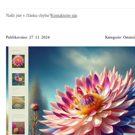
Našli jste v článku chybu?
Kontaktujte nás
Publikováno: 27. 11. 2024
Kategorie:
Ostatní