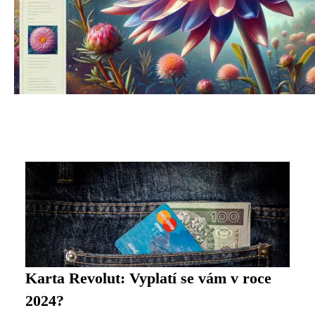
Karta Revolut: Vyplatí se vám v roce
2024?