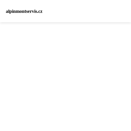
alpinmontservis.cz