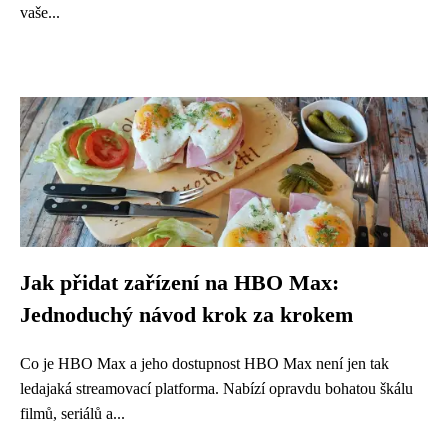
vaše...
Jak přidat zařízení na HBO Max:
Jednoduchý návod krok za krokem
Co je HBO Max a jeho dostupnost HBO Max není jen tak
ledajaká streamovací platforma. Nabízí opravdu bohatou škálu
filmů, seriálů a...