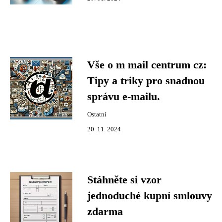
Vše o m mail centrum cz:
Tipy a triky pro snadnou
správu e-mailu.
Ostatní
20. 11. 2024
Stáhněte si vzor
jednoduché kupní smlouvy
zdarma