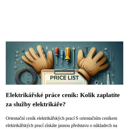
Elektrikářské práce ceník: Kolik zaplatíte
za služby elektrikáře?
Orientační ceník elektrikářských prací S orientačním ceníkem
elektrikářských prací získáte jasnou představu o nákladech na