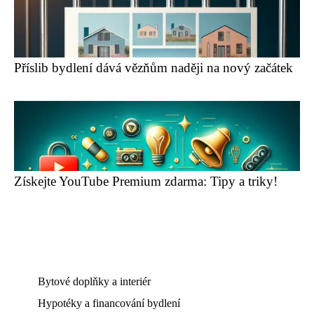
Příslib bydlení dává vězňům naději na nový začátek
Získejte YouTube Premium zdarma: Tipy a triky!
Bytové doplňky a interiér
Hypotéky a financování bydlení