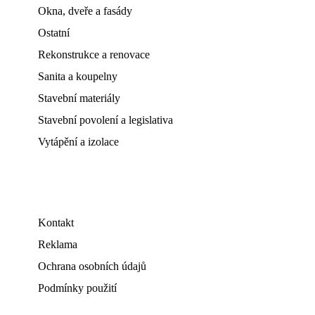
Okna, dveře a fasády
Ostatní
Rekonstrukce a renovace
Sanita a koupelny
Stavební materiály
Stavební povolení a legislativa
Vytápění a izolace
Kontakt
Reklama
Ochrana osobních údajů
Podmínky použití