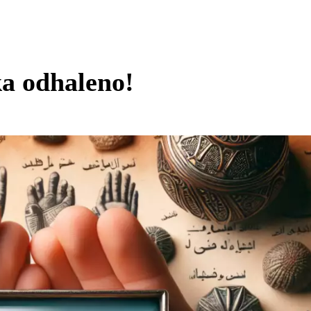
ka odhaleno!