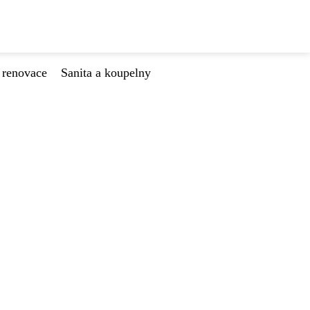
 renovace
Sanita a koupelny