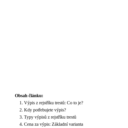
Obsah článku:
Výpis z rejstříku trestů: Co to je?
Kdy potřebujete výpis?
Typy výpisů z rejstříku trestů
Cena za výpis: Základní varianta