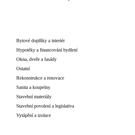
Bytové doplňky a interiér
Hypotéky a financování bydlení
Okna, dveře a fasády
Ostatní
Rekonstrukce a renovace
Sanita a koupelny
Stavební materiály
Stavební povolení a legislativa
Vytápění a izolace