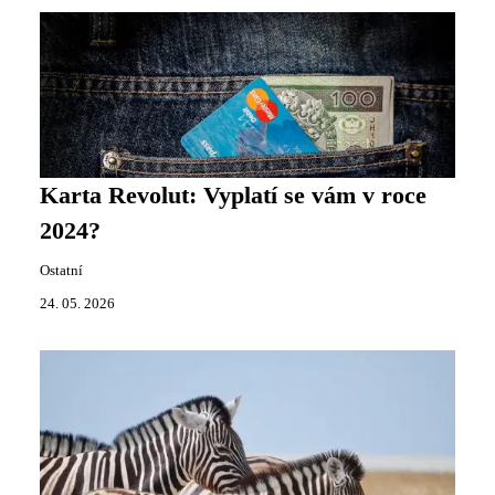
Karta Revolut: Vyplatí se vám v roce
2024?
Ostatní
24. 05. 2026