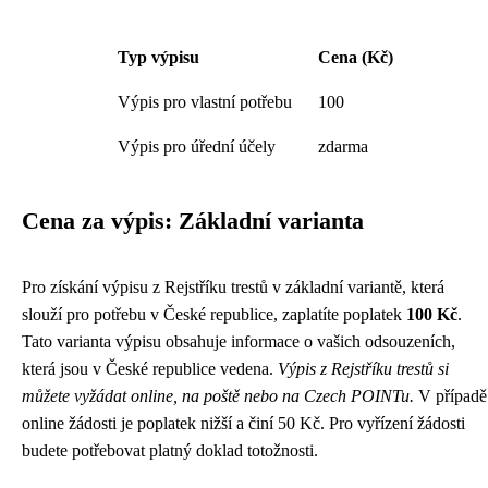
Typ výpisu
Cena (Kč)
Výpis pro vlastní potřebu
100
Výpis pro úřední účely
zdarma
Cena za výpis: Základní varianta
Pro získání výpisu z Rejstříku trestů v základní variantě, která
slouží pro potřebu v České republice, zaplatíte poplatek
100 Kč
.
Tato varianta výpisu obsahuje informace o vašich odsouzeních,
která jsou v České republice vedena.
Výpis z Rejstříku trestů si
můžete vyžádat online, na poště nebo na Czech POINTu.
V případě
online žádosti je poplatek nižší a činí 50 Kč. Pro vyřízení žádosti
budete potřebovat platný doklad totožnosti.