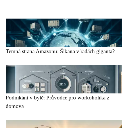
Temná strana Amazonu: Šikana v řadách giganta?
Podnikání v bytě: Průvodce pro workoholika z
domova