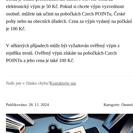
elektronický výpis je 50 Kč. Pokud si chcete výpis vyzvednout
osobně, můžete tak učinit na pobočkách Czech POINTu, České
pošty nebo na obecních úřadech. Cena za výpis vydaný na počkání
je 100 Kč.
V některých případech může být vyžadován ověřený výpis z
rejstříku trestů. Ověřený výpis získáte na pobočkách Czech
POINTu a jeho cena je také 100 Kč.
Našli jste v článku chybu?
Kontaktujte nás
Publikováno: 26. 11. 2024
Kategorie:
Ostatní