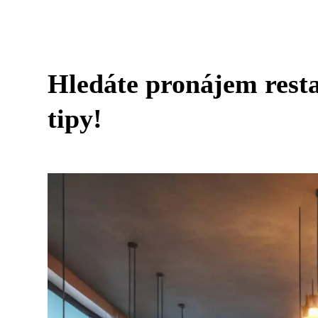
Hledáte pronájem resta
tipy!