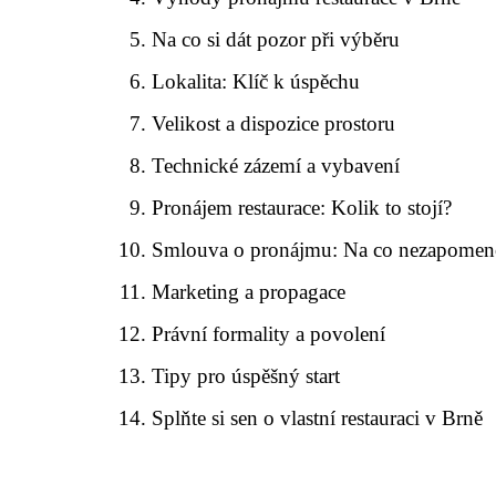
Na co si dát pozor při výběru
Lokalita: Klíč k úspěchu
Velikost a dispozice prostoru
Technické zázemí a vybavení
Pronájem restaurace: Kolik to stojí?
Smlouva o pronájmu: Na co nezapomen
Marketing a propagace
Právní formality a povolení
Tipy pro úspěšný start
Splňte si sen o vlastní restauraci v Brně