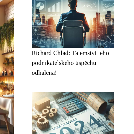
Richard Chlad: Tajemství jeho
podnikatelského úspěchu
odhalena!