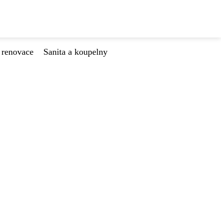
 renovace
Sanita a koupelny