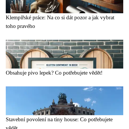
Klempířské práce: Na co si dát pozor a jak vybrat
toho pravého
Obsahuje pivo lepek? Co potřebujete vědět!
Stavební povolení na tiny house: Co potřebujete
vědět