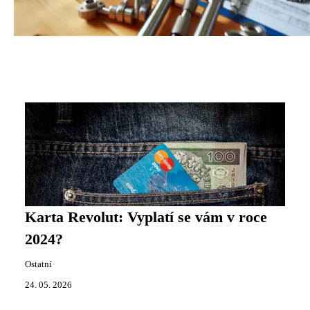
Karta Revolut: Vyplatí se vám v roce
2024?
Ostatní
24. 05. 2026