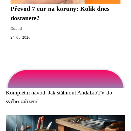
Převod 7 eur na koruny: Kolik dnes
dostanete?
Ostatní
24. 05. 2026
Kompletní návod: Jak stáhnout AndaLibTV do
svého zařízení