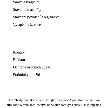
Sanita a koupelny
Stavební materiály
Stavební povolení a legislativa
Vytápění a izolace
Kontakt
Reklama
Ochrana osobních údajů
Podmínky použití
© 2026 alpinmontservis.cz - Vítejte v časopise Alpin Mont Servis - váš
průvodce světem horolezectví, hor a outdoorových aktivit. Inspirujeme a