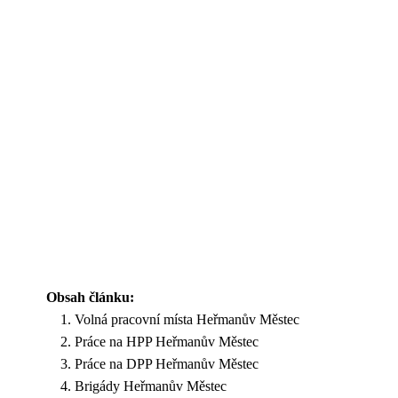
Obsah článku:
Volná pracovní místa Heřmanův Městec
Práce na HPP Heřmanův Městec
Práce na DPP Heřmanův Městec
Brigády Heřmanův Městec