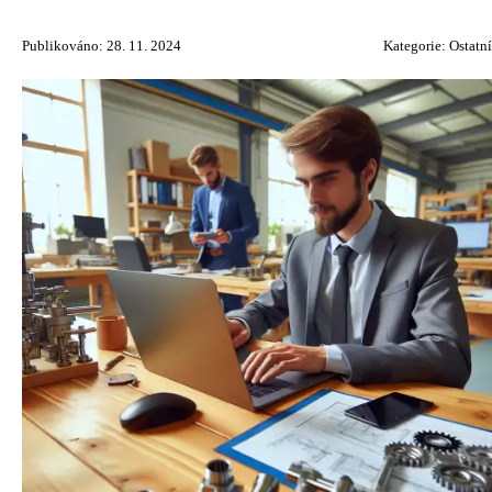
Publikováno: 28. 11. 2024
Kategorie:
Ostatní