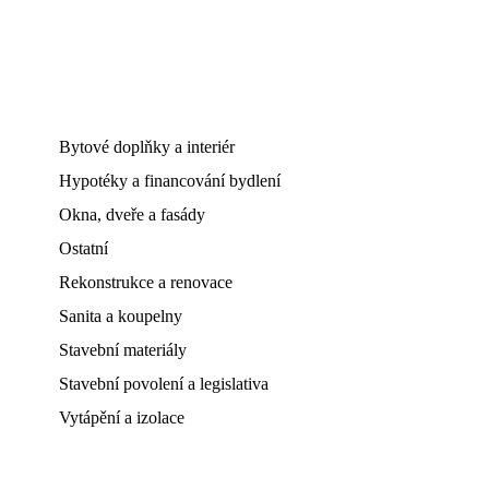
Bytové doplňky a interiér
Hypotéky a financování bydlení
Okna, dveře a fasády
Ostatní
Rekonstrukce a renovace
Sanita a koupelny
Stavební materiály
Stavební povolení a legislativa
Vytápění a izolace