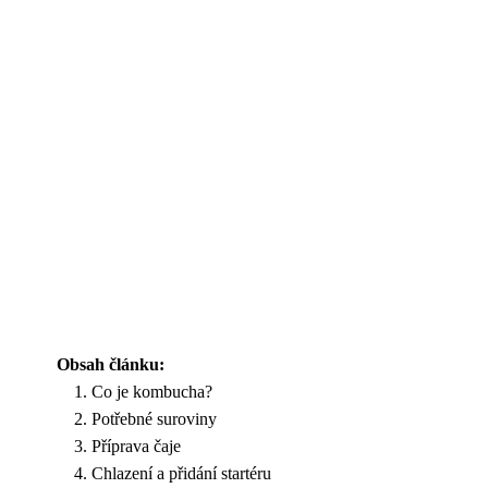
Obsah článku:
Co je kombucha?
Potřebné suroviny
Příprava čaje
Chlazení a přidání startéru