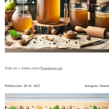
Našli jste v článku chybu?
Kontaktujte nás
Publikováno: 29. 01. 2025
Kategorie:
Ostatní