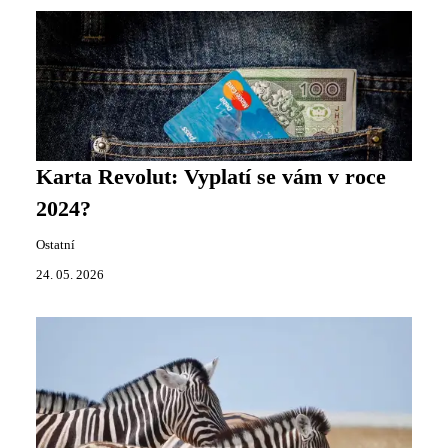
Karta Revolut: Vyplatí se vám v roce
2024?
Ostatní
24. 05. 2026