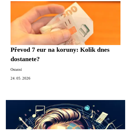
Převod 7 eur na koruny: Kolik dnes
dostanete?
Ostatní
24. 05. 2026