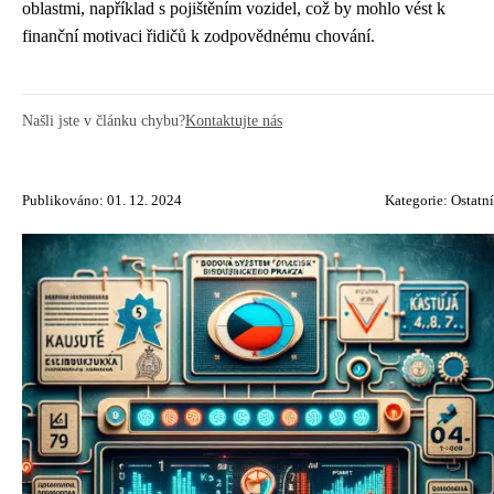
oblastmi, například s pojištěním vozidel, což by mohlo vést k
finanční motivaci řidičů k zodpovědnému chování.
Našli jste v článku chybu?
Kontaktujte nás
Publikováno: 01. 12. 2024
Kategorie:
Ostatní