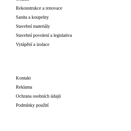
Rekonstrukce a renovace
Sanita a koupelny
Stavební materiály
Stavební povolení a legislativa
Vytápění a izolace
Kontakt
Reklama
Ochrana osobních údajů
Podmínky použití