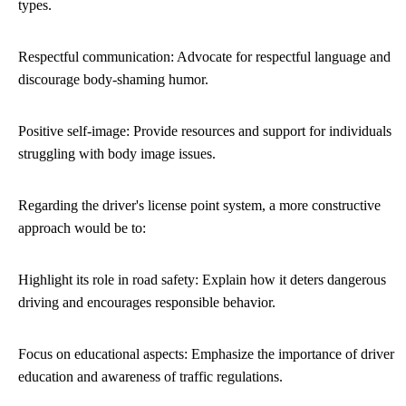
types.
Respectful communication: Advocate for respectful language and
discourage body-shaming humor.
Positive self-image: Provide resources and support for individuals
struggling with body image issues.
Regarding the driver's license point system, a more constructive
approach would be to:
Highlight its role in road safety: Explain how it deters dangerous
driving and encourages responsible behavior.
Focus on educational aspects: Emphasize the importance of driver
education and awareness of traffic regulations.