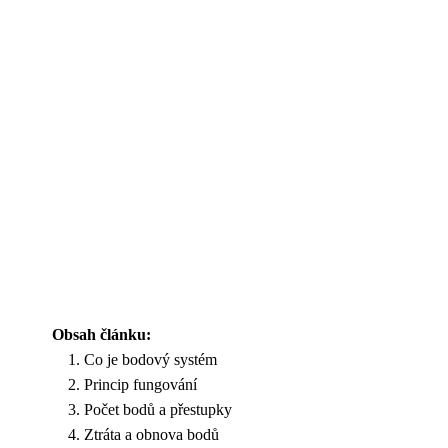
Obsah článku:
Co je bodový systém
Princip fungování
Počet bodů a přestupky
Ztráta a obnova bodů