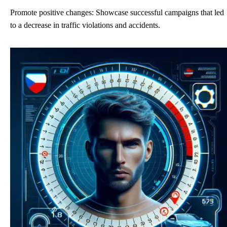
Promote positive changes: Showcase successful campaigns that led
to a decrease in traffic violations and accidents.