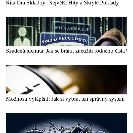
Rita Ora Skladby: Největší Hity a Skryté Poklady
Kradená identita: Jak se bránit zneužití rodného čísla?
Možnosti vytápění: Jak si vybrat ten správný systém